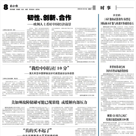
2026年05月26日
前一版