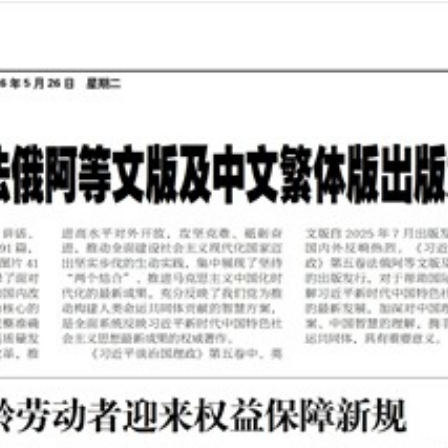
2026年05月26日