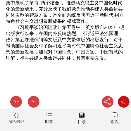
集中展现了坚持“两个结合”、推进马克思主义中国化时代
化的最新成果，充分反映了我们党为推动构建人类命运共
同体贡献的智慧方案，是全面系统反映习近平新时代中国
特色社会主义思想最新成果的权威著作。
《习近平谈治国理政》第五卷中、英文版自2025年7月
出版发行以来，在国内外反响热烈。《习近平谈治国理
政》第五卷法俄阿等文版及中文繁体版的出版发行，对于
帮助国际社会及时了解习近平新时代中国特色社会主义思
想的最新发展，加深对中国理念、中国方案、中国智慧的
理解，携手共建人类命运共同体，具有重要意义。
A+
A-
时事
目录
期次
2026/05/26