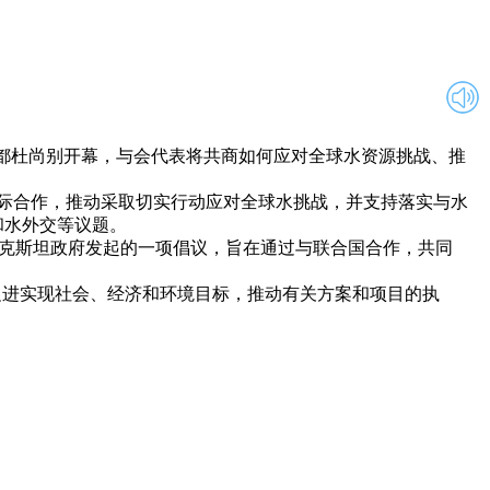
坦首都杜尚别开幕，与会代表将共商如何应对全球水资源挑战、推
际合作，推动采取切实行动应对全球水挑战，并支持落实与水
和水外交等议题。
塔吉克斯坦政府发起的一项倡议，旨在通过与联合国合作，共同
促进实现社会、经济和环境目标，推动有关方案和项目的执