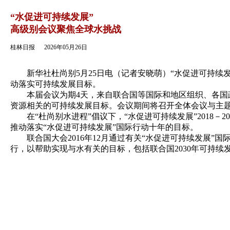
返回
“水促进可持续发展”
高级别会议聚焦全球水挑战
桂林日报
2026年05月26日
新华社杜尚别5月25日电（记者安晓萌）“水促进可持续发展
动落实可持续发展目标。
本届会议为期4天，来自联合国等国际和地区组织、各国政
资源相关的可持续发展目标。会议期间将召开全体会议与主
在“杜尚别水进程”倡议下，“水促进可持续发展”2018－
推动落实“水促进可持续发展”国际行动十年的目标。
联合国大会2016年12月通过有关“水促进可持续发展”
行，以帮助实现与水有关的目标，包括联合国2030年可持续