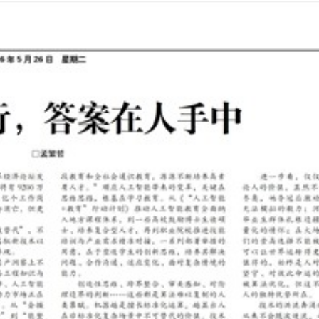
2026年05月26日