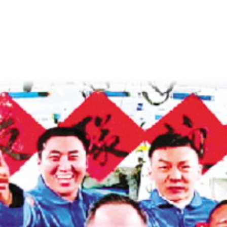
2026年05月26日