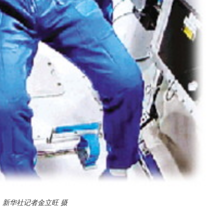
新华社记者金立旺 摄