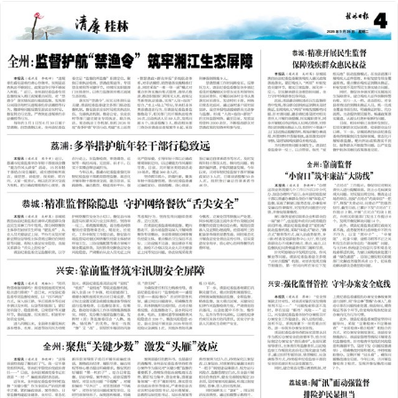
2026年05月26日
前一版
下一版