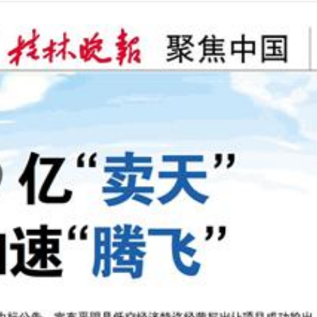
2024年11月29日