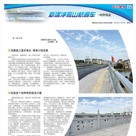
2024年11月29日
前一版
下一版