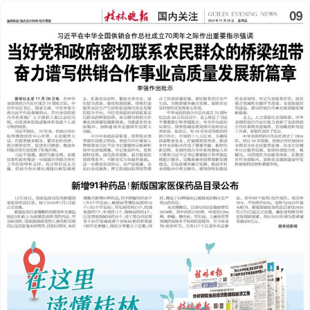
2024年11月29日
前一版
下一版