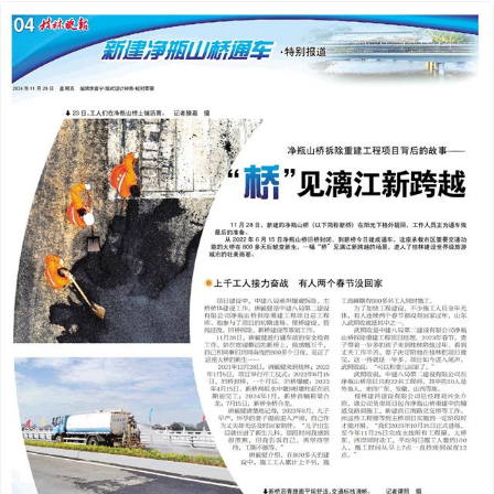
2024年11月29日
前一版
下一版