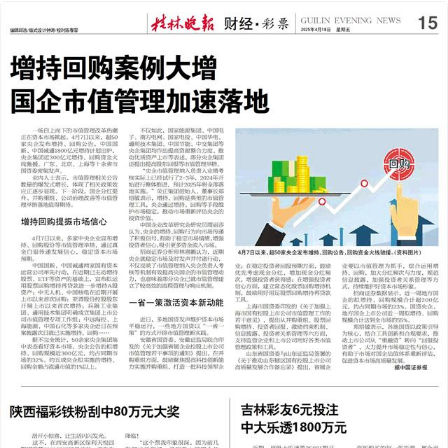
2025年04月18日
前一版
下一版