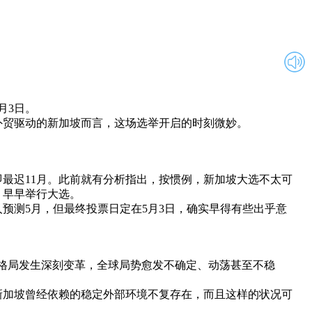
月3日。
贸驱动的新加坡而言，这场选举开启的时刻微妙。
最迟11月。此前就有分析指出，按惯例，新加坡大选不太可
，早早举行大选。
测5月，但最终投票日定在5月3日，确实早得有些出乎意
格局发生深刻变革，全球局势愈发不确定、动荡甚至不稳
加坡曾经依赖的稳定外部环境不复存在，而且这样的状况可