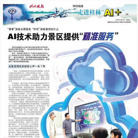
2025年04月18日
前一版
下一版