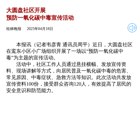
2025年04月18日
返回
大圆盘社区开展
预防一氧化碳中毒宣传活动
桂林晚报
2025年04月18日
本报讯（记者韦彦青 通讯员周平）近日，大圆盘社区
在鸾东小区小广场组织开展了一场以“预防一氧化碳中
毒”为主题的宣传活动。
活动中，社区工作人员通过悬挂横幅、发放宣传资
料、现场讲解等方式，向居民普及一氧化碳中毒的危害、
常见原因、中毒症状、急救方法等知识。此次活动共发放
宣传资料100份，接受群众咨询120人，有效提高了居民的
安全意识和防范能力。