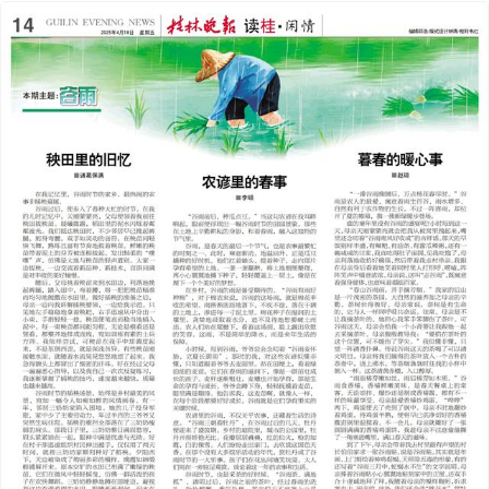
2025年04月18日
前一版
下一版