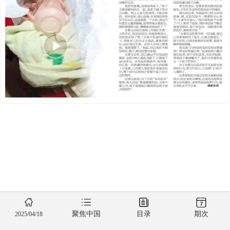
聚焦中国
目录
期次
2025/04/18