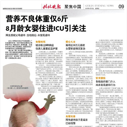
2025年04月18日
前一版
下一版