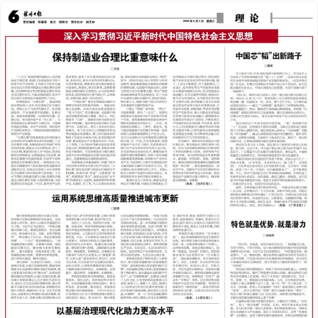
2026年06月03日
前一版
下一版