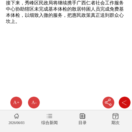
接下来，秀峰区民政局将继续携手广西仁者社会工作服务
中心协助辖区未完成基本体检的散居特困人员完成免费基
本体检，以细致入微的服务，把惠民政策真正送到群众心
坎上。
A+
A-
综合新闻
目录
期次
2026/06/03