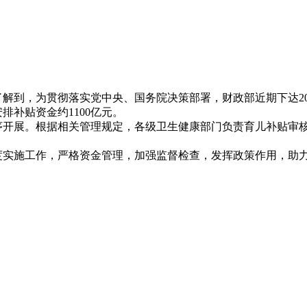
2026年06月03日
到，为贯彻落实党中央、国务院决策部署，财政部近期下达2026
补贴资金约1100亿元。
序开展。根据相关管理规定，各级卫生健康部门负责育儿补贴审
实施工作，严格资金管理，加强监督检查，发挥政策作用，助力