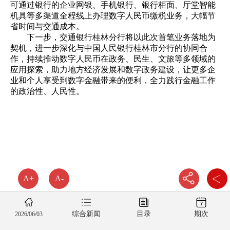
可通过银行的企业网银、手机银行、银行柜面、厅堂智能
机具等多渠道全程线上办理数字人民币缴税业务，大幅节
省时间与交通成本。
下一步，交通银行桂林分行将以此次首笔业务落地为
契机，进一步深化与中国人民银行桂林市分行的协同合
作，持续推动数字人民币在政务、民生、文旅等多领域的
应用探索，助力地方经济发展和数字政务建设，让更多企
业和个人享受到数字金融带来的便利，全力践行金融工作
的政治性、人民性。
A+
A-
综合新闻
目录
期次
2026/06/03