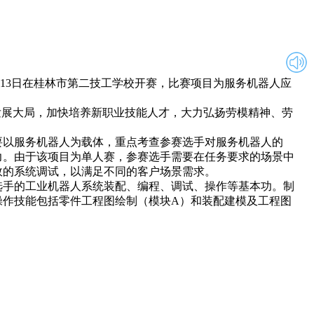
13日在桂林市第二技工学校开赛，比赛项目为服务机器人应
展大局，加快培养新职业技能人才，大力弘扬劳模精神、劳
以服务机器人为载体，重点考查参赛选手对服务机器人的
力。由于该项目为单人赛，参赛选手需要在任务要求的场景中
效的系统调试，以满足不同的客户场景需求。
手的工业机器人系统装配、编程、调试、操作等基本功。制
操作技能包括零件工程图绘制（模块A）和装配建模及工程图