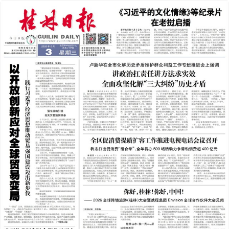
2026年06月03日
下一版