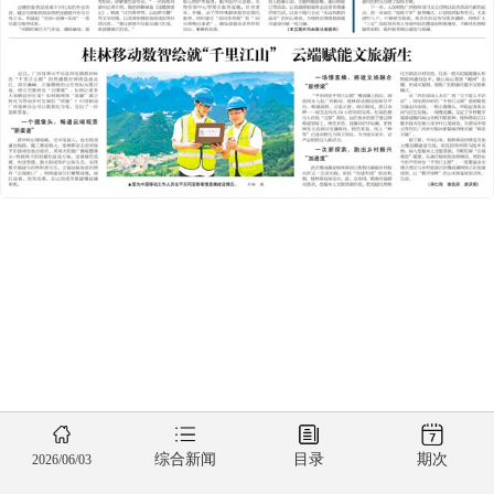
综合新闻
目录
期次
2026/06/03