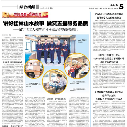
2026年06月03日
前一版
下一版