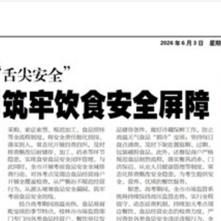
2026年06月03日