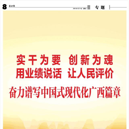
2025年06月10日
前一版