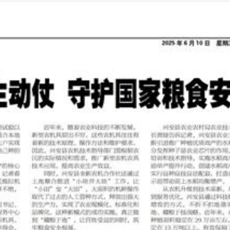
2025年06月10日