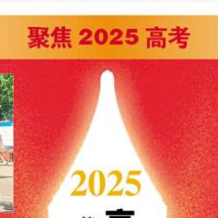
2025年06月10日