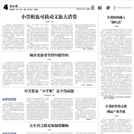
2025年06月10日
前一版
下一版