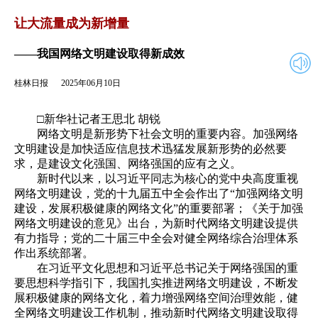
2025年06月10日
返回
让大流量成为新增量
——我国网络文明建设取得新成效
桂林日报
2025年06月10日
□新华社记者王思北 胡锐
网络文明是新形势下社会文明的重要内容。加强网络
文明建设是加快适应信息技术迅猛发展新形势的必然要
求，是建设文化强国、网络强国的应有之义。
新时代以来，以习近平同志为核心的党中央高度重视
网络文明建设，党的十九届五中全会作出了“加强网络文明
建设，发展积极健康的网络文化”的重要部署；《关于加强
网络文明建设的意见》出台，为新时代网络文明建设提供
有力指导；党的二十届三中全会对健全网络综合治理体系
作出系统部署。
在习近平文化思想和习近平总书记关于网络强国的重
要思想科学指引下，我国扎实推进网络文明建设，不断发
展积极健康的网络文化，着力增强网络空间治理效能，健
全网络文明建设工作机制，推动新时代网络文明建设取得