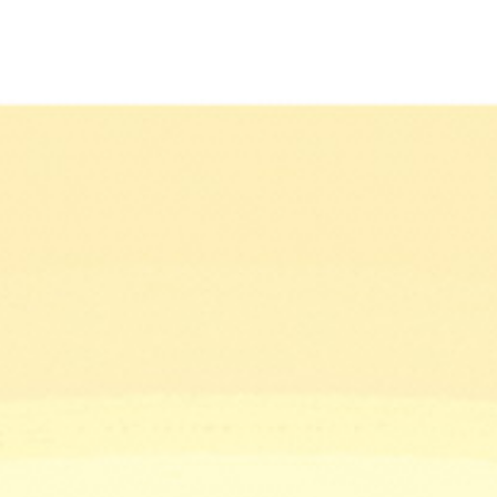
2025年06月10日