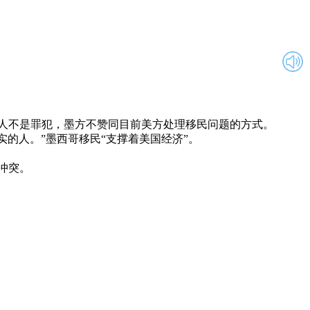
人不是罪犯，墨方不赞同目前美方处理移民问题的方式。
的人。”墨西哥移民“支撑着美国经济”。
冲突。