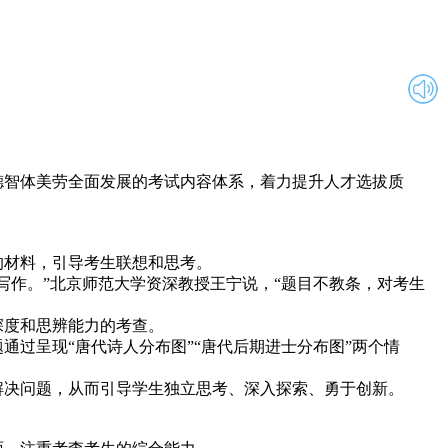
德智体美劳全面发展的考试内容体系，着力提升人才选拔质
材料，引导考生联想和思考。
作。”北京师范大学资深教授王宁说，“题目不教条，对考生
度和思辨能力的考查。
过呈现“唐代诗人分布图”“唐代后期进士分布图”两个情
决问题，从而引导学生独立思考、深入探索、勇于创新。