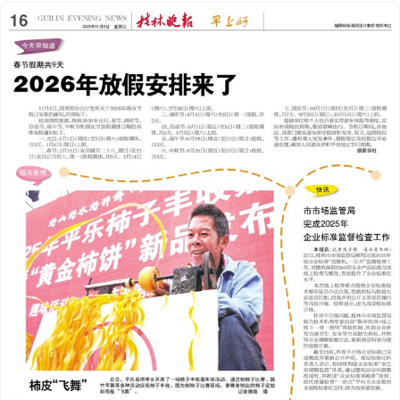
2025年11月05日
前一版