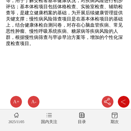
等，用于了解受检者基本健康状况，对疾病风险进行初步
评估；基本体检项目包括体格检查、实验室检查、辅助检
查等，是建立健康档案的基础，为开展后续健康管理提供
关键支撑；慢性病风险筛查项目是在基本体检项目的基础
上，结合健康体检自测问卷，对存在心脑血管疾病、常见
恶性肿瘤、慢性呼吸系统疾病、糖尿病等疾病风险的人
群，根据慢性病筛查与早诊早治方案等，增加的个性化深
度检查项目。
A+
A-
国内关注
目录
期次
2025/11/05