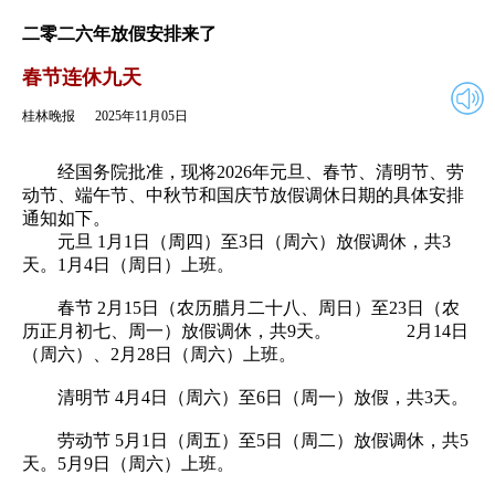
2025年11月05日
返回
二零二六年放假安排来了
春节连休九天
桂林晚报
2025年11月05日
经国务院批准，现将2026年元旦、春节、清明节、劳
动节、端午节、中秋节和国庆节放假调休日期的具体安排
通知如下。
元旦 1月1日（周四）至3日（周六）放假调休，共3
天。1月4日（周日）上班。
春节 2月15日（农历腊月二十八、周日）至23日（农
历正月初七、周一）放假调休，共9天。 2月14日
（周六）、2月28日（周六）上班。
清明节 4月4日（周六）至6日（周一）放假，共3天。
劳动节 5月1日（周五）至5日（周二）放假调休，共5
天。5月9日（周六）上班。