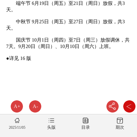
端午节 6月19日（周五）至21日（周日）放假，共3
天。
中秋节 9月25日（周五）至27日（周日）放假，共3
天。
国庆节 10月1日（周四）至7日（周三）放假调休，共
7天。9月20日（周日）、10月10日（周六）上班。
●详见 16 版
A+
A-
头版
目录
期次
2025/11/05