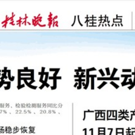
2025年11月05日