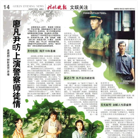
2025年11月05日
前一版
下一版