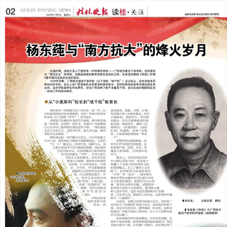
2025年11月05日
前一版
下一版