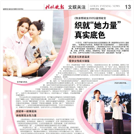
2025年11月05日
前一版
下一版