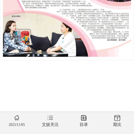
文娱关注
目录
期次
2025/11/05