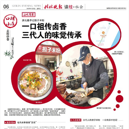
2025年11月05日
前一版
下一版