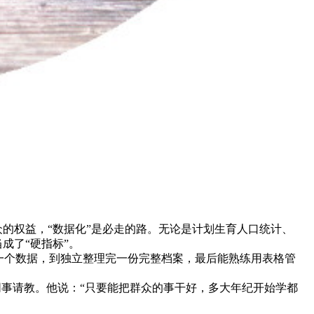
众的权益，“数据化”是必走的路。无论是计划生育人口统计、
成了“硬指标”。
一个数据，到独立整理完一份完整档案，最后能熟练用表格管
同事请教。他说：“只要能把群众的事干好，多大年纪开始学都