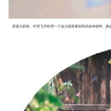
受视力影响，叶荣飞平时用一个放大镜查看村民的各种材料、数