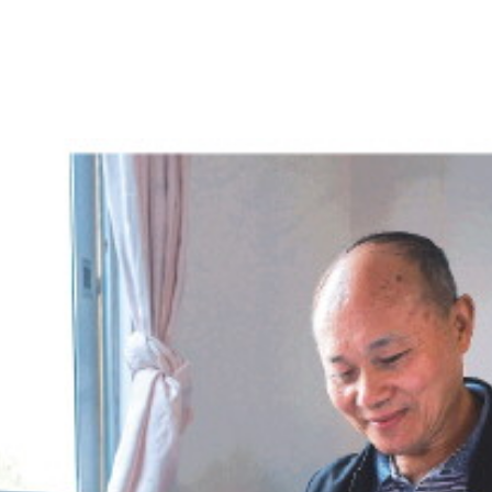
2025年11月05日