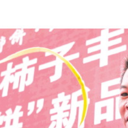
2025年11月05日