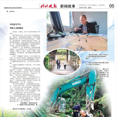
2025年11月05日
前一版
下一版