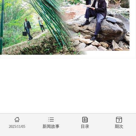
新闻故事
目录
期次
2025/11/05