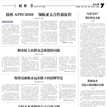
2025年11月04日
前一版
下一版