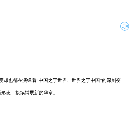
却也都在演绎着“中国之于世界、世界之于中国”的深刻变
形态，接续铺展新的华章。