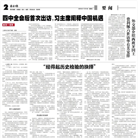
2025年11月04日
前一版
下一版