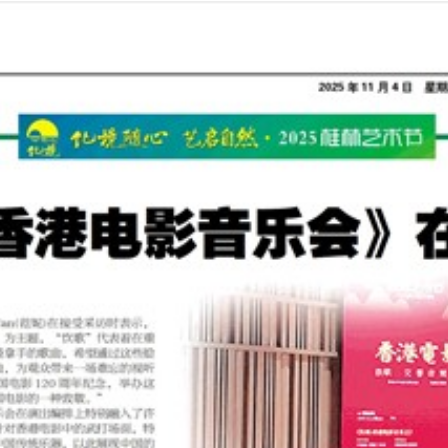
2025年11月04日