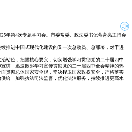
25年第4次专题学习会。市委常委、政法委书记蒋育亮主持会
续推进中国式现代化建设的又一次总动员、总部署，对于进
治站位，把握核心要义，切实增强学习贯彻党的二十届四中
传宣讲，迅速掀起学习宣传贯彻党的二十届四中全会精神的热
全面贯彻总体国家安全观，坚决捍卫国家政权安全，严格落实
治供给，加强执法司法监督，优化法治服务，持续推进更高水