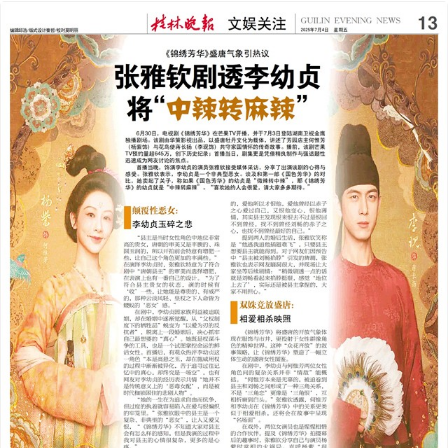
2025年07月04日
前一版
下一版